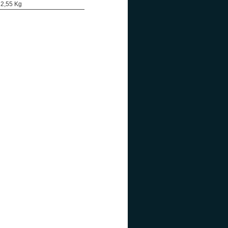
: 2,55 Kg