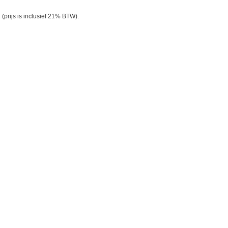
(prijs is inclusief 21% BTW).